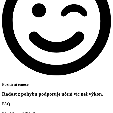
Pozitivní emoce
Radost z pohybu podporuje učení víc než výkon.
FAQ