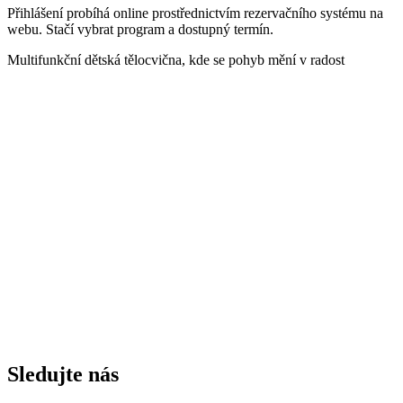
Přihlášení probíhá online prostřednictvím rezervačního systému na
webu. Stačí vybrat program a dostupný termín.
Multifunkční dětská tělocvična, kde se pohyb mění v radost
Sledujte nás