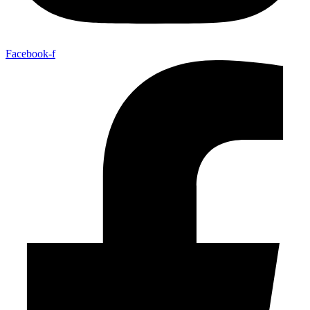
Facebook-f