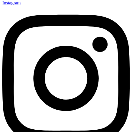
Instagram