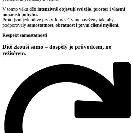
V tomto věku děti
intenzivně objevují své tělo, prostor i vlastní
možnosti pohybu
.
Proto jsou jednotlivé prvky Jony’s Gymu navrženy tak, aby
podporovaly
samostatnost, obratnost i první cílené myšlení
.
Respekt samostatnosti
Dítě zkouší samo – dospělý je průvodcem, ne
režisérem.