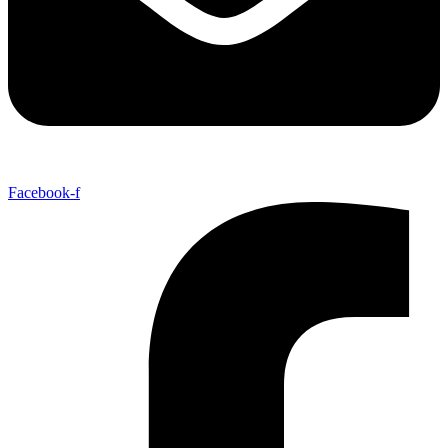
Facebook-f