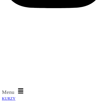
Menu
KURZY