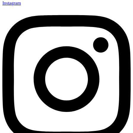
Instagram